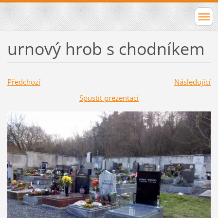
urnový hrob s chodníkem
Předchozí
Následující
Spustit prezentaci