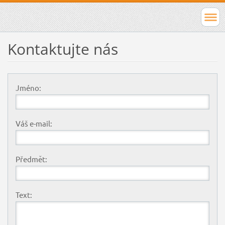
Kontaktujte nás
Jméno:
Váš e-mail:
Předmět:
Text: