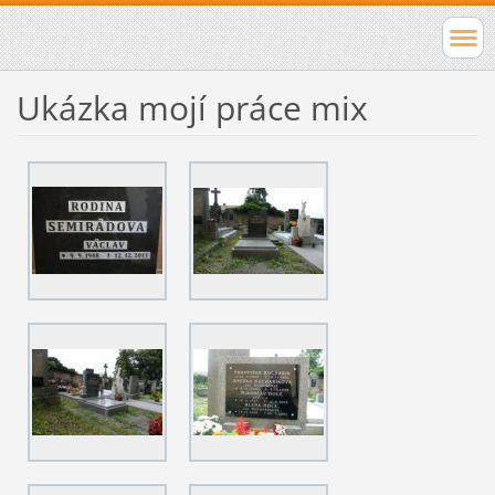
Ukázka mojí práce mix