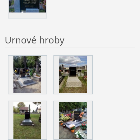
Urnové hroby