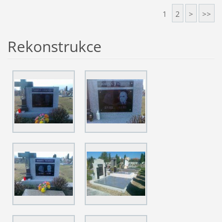
1
2
>
>>
Rekonstrukce