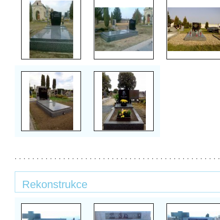
Rekonstrukce