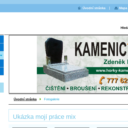
Úvodní stránka
Mapa 
Hled
Úvodní stránka
Fotogalerie
Ukázka mojí práce mix